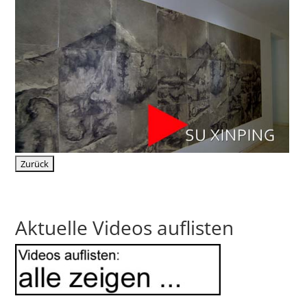
Aktuelle Videos auflisten