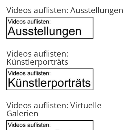
Videos auflisten: Ausstellungen
Videos auflisten:
Künstlerporträts
Videos auflisten: Virtuelle
Galerien