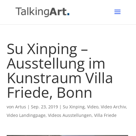
Su Xinping –
Ausstellung im
Kunstraum Villa
Friede, Bonn
von
Artus
|
Sep. 23, 2019
|
Su Xinping
,
Video
,
Video Archiv
,
Video Landingpage
,
Videos Ausstellungen
,
Villa Friede