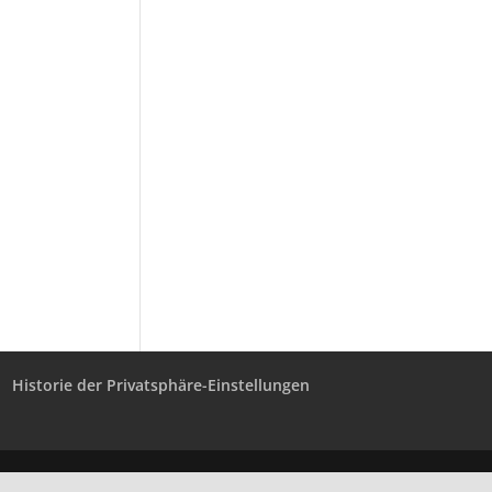
Historie der Privatsphäre-Einstellungen