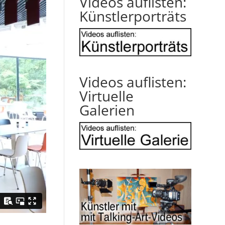
Videos auflisten:
Künstlerporträts
Videos auflisten:
Virtuelle
Galerien