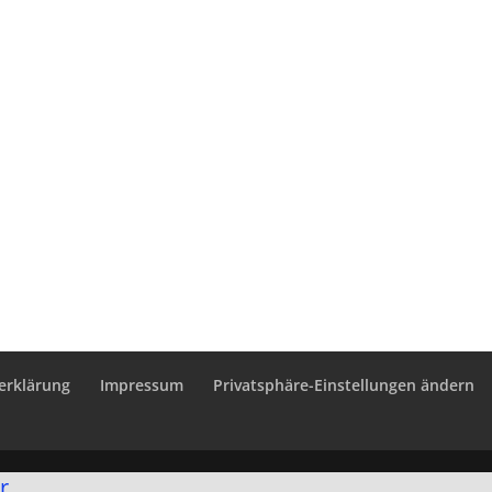
erklärung
Impressum
Privatsphäre-Einstellungen ändern
r