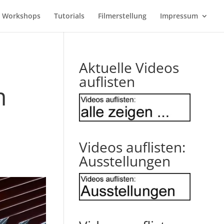
Workshops
Tutorials
Filmerstellung
Impressum
Aktuelle Videos
auflisten
m
Videos auflisten:
Ausstellungen