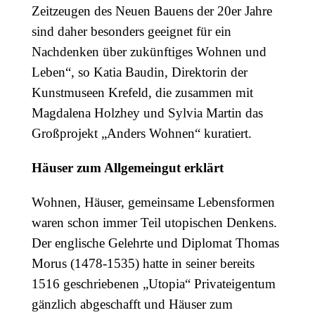
Zeitzeugen des Neuen Bauens der 20er Jahre
sind daher besonders geeignet für ein
Nachdenken über zukünftiges Wohnen und
Leben“, so Katia Baudin, Direktorin der
Kunstmuseen Krefeld, die zusammen mit
Magdalena Holzhey und Sylvia Martin das
Großprojekt „Anders Wohnen“ kuratiert.
Häuser zum Allgemeingut erklärt
Wohnen, Häuser, gemeinsame Lebensformen
waren schon immer Teil utopischen Denkens.
Der englische Gelehrte und Diplomat Thomas
Morus (1478-1535) hatte in seiner bereits
1516 geschriebenen „Utopia“ Privateigentum
gänzlich abgeschafft und Häuser zum