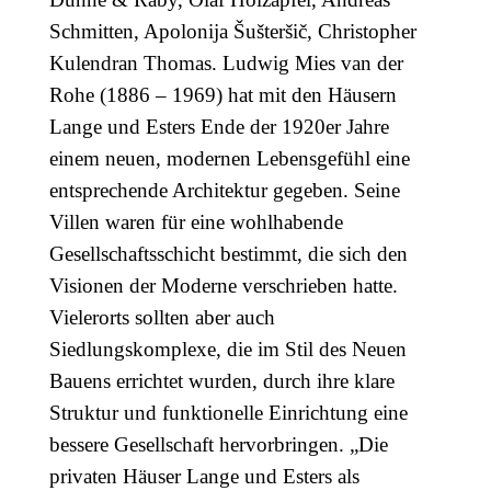
Schmitten, Apolonija Šušteršič, Christopher
Kulendran Thomas. Ludwig Mies van der
Rohe (1886 – 1969) hat mit den Häusern
Lange und Esters Ende der 1920er Jahre
einem neuen, modernen Lebensgefühl eine
entsprechende Architektur gegeben. Seine
Villen waren für eine wohlhabende
Gesellschaftsschicht bestimmt, die sich den
Visionen der Moderne verschrieben hatte.
Vielerorts sollten aber auch
Siedlungskomplexe, die im Stil des Neuen
Bauens errichtet wurden, durch ihre klare
Struktur und funktionelle Einrichtung eine
bessere Gesellschaft hervorbringen. „Die
privaten Häuser Lange und Esters als