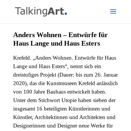
Anders Wohnen – Entwürfe für
Haus Lange und Haus Esters
Krefeld. „Anders Wohnen. Entwürfe für Haus
Lange und Haus Esters“, nennt sich ein
dreistufiges Projekt (Dauer: bis zum 26. Januar
2020), das die Kunstmuseen Krefeld anlässlich
von 100 Jahre Bauhaus entwickelt haben.
Unter dem Stichwort Utopie haben sieben der
insgesamt 16 beteiligten Künstlerinnen und
Künstler, Architektinnen und Architekten und
Designerinnen und Designer neue Werke für