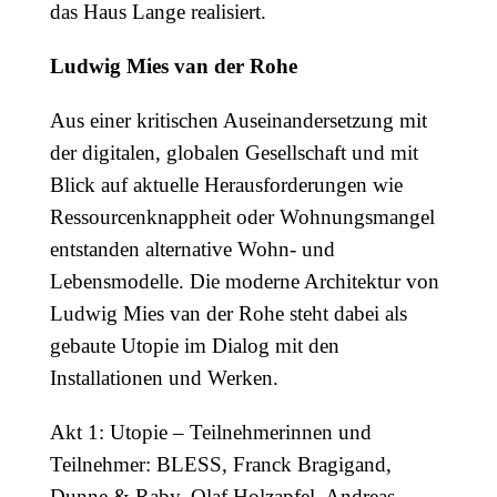
das Haus Lange realisiert.
Ludwig Mies van der Rohe
Aus einer kritischen Auseinandersetzung mit
der digitalen, globalen Gesellschaft und mit
Blick auf aktuelle Herausforderungen wie
Ressourcenknappheit oder Wohnungsmangel
entstanden alternative Wohn- und
Lebensmodelle. Die moderne Architektur von
Ludwig Mies van der Rohe steht dabei als
gebaute Utopie im Dialog mit den
Installationen und Werken.
Akt 1: Utopie – Teilnehmerinnen und
Teilnehmer: BLESS, Franck Bragigand,
Dunne & Raby, Olaf Holzapfel, Andreas