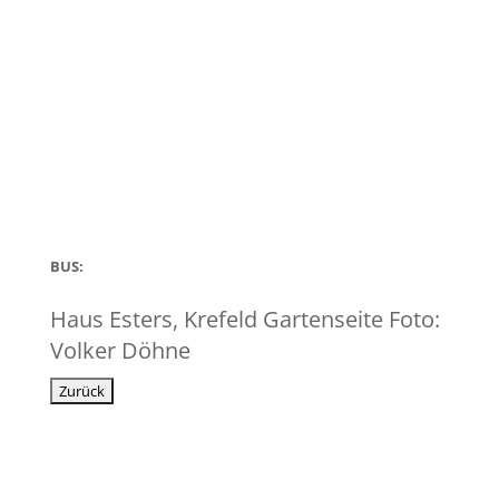
BUS:
Haus Esters, Krefeld Gartenseite Foto:
Volker Döhne