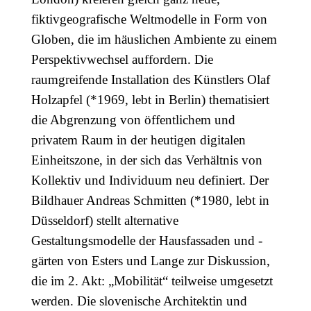
fiktivgeografische Weltmodelle in Form von
Globen, die im häuslichen Ambiente zu einem
Perspektivwechsel auffordern. Die
raumgreifende Installation des Künstlers Olaf
Holzapfel (*1969, lebt in Berlin) thematisiert
die Abgrenzung von öffentlichem und
privatem Raum in der heutigen digitalen
Einheitszone, in der sich das Verhältnis von
Kollektiv und Individuum neu definiert. Der
Bildhauer Andreas Schmitten (*1980, lebt in
Düsseldorf) stellt alternative
Gestaltungsmodelle der Hausfassaden und -
gärten von Esters und Lange zur Diskussion,
die im 2. Akt: „Mobilität“ teilweise umgesetzt
werden. Die slovenische Architektin und