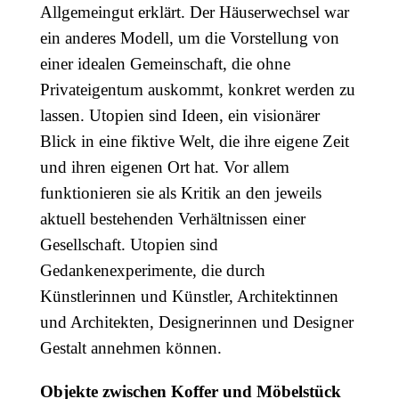
Allgemeingut erklärt. Der Häuserwechsel war
ein anderes Modell, um die Vorstellung von
einer idealen Gemeinschaft, die ohne
Privateigentum auskommt, konkret werden zu
lassen. Utopien sind Ideen, ein visionärer
Blick in eine fiktive Welt, die ihre eigene Zeit
und ihren eigenen Ort hat. Vor allem
funktionieren sie als Kritik an den jeweils
aktuell bestehenden Verhältnissen einer
Gesellschaft. Utopien sind
Gedankenexperimente, die durch
Künstlerinnen und Künstler, Architektinnen
und Architekten, Designerinnen und Designer
Gestalt annehmen können.
Objekte zwischen Koffer und Möbelstück