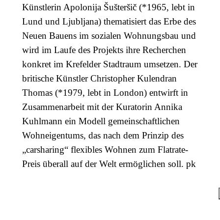
Künstlerin Apolonija Šušteršič (*1965, lebt in
Lund und Ljubljana) thematisiert das Erbe des
Neuen Bauens im sozialen Wohnungsbau und
wird im Laufe des Projekts ihre Recherchen
konkret im Krefelder Stadtraum umsetzen. Der
britische Künstler Christopher Kulendran
Thomas (*1979, lebt in London) entwirft in
Zusammenarbeit mit der Kuratorin Annika
Kuhlmann ein Modell gemeinschaftlichen
Wohneigentums, das nach dem Prinzip des
„carsharing“ flexibles Wohnen zum Flatrate-
Preis überall auf der Welt ermöglichen soll. pk